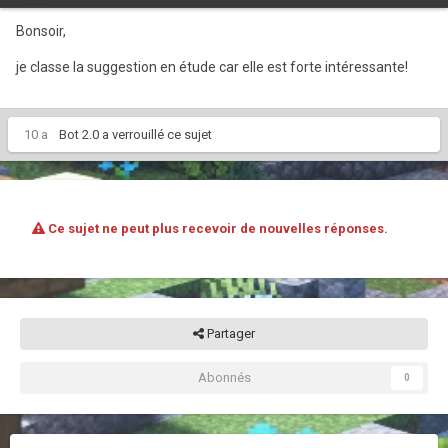
Bonsoir,
je classe la suggestion en étude car elle est forte intéressante!
10 a
Bot 2.0
a verrouillé ce sujet
Ce sujet ne peut plus recevoir de nouvelles réponses.
Partager
Abonnés
0