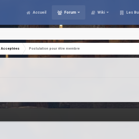
Accueil
Forum
Wiki
Les Bu
Acceptées
Postulation pour être membre