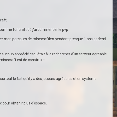
raft,
 comme funcraft où j'ai commencer le pvp
inuer mon parcours de minecraftien pendant presque 1 ans et demi
eaucoup apprécié car j'était à la rechercher d'un serveur agréable
minecraft est de construire.
 surtout le fait qu'il y a des joueurs agréables et un système
 pour obtenir plus d'espace.