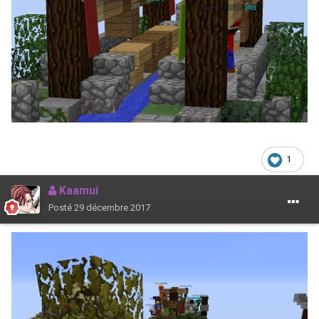
1
Kaamui
Posté
29 décembre 2017