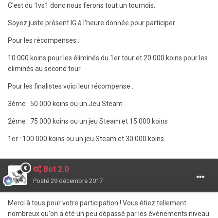
C'est du 1vs1 donc nous ferons tout un tournois.
Soyez juste présent IG à l'heure donnée pour participer.
Pour les récompenses :
10 000 koins pour les éliminés du 1er tour et 20 000 koins pour les
éliminés au second tour.
Pour les finalistes voici leur récompense :
3ème : 50 000 koins ou un Jeu Steam
2ème : 75 000 koins ou un jeu Steam et 15 000 koins
1er : 100 000 koins ou un jeu Steam et 30 000 koins
Bot 2.0
Posté
29 décembre 2017
Merci à tous pour votre participation ! Vous étiez tellement
nombreux qu'on a été un peu dépassé par les événements niveau