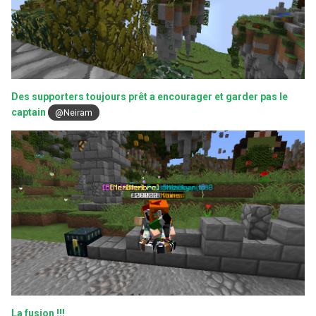
Des supporters toujours prêt a encourager et garder pas le
captain
@Neiram
La fusion !!!