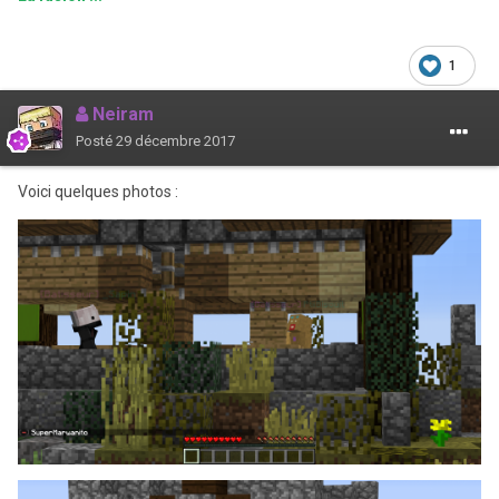
1
Neiram
Posté
29 décembre 2017
Voici quelques photos :