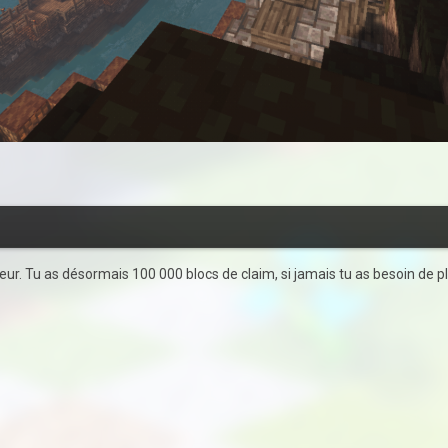
seur. Tu as désormais 100 000 blocs de claim, si jamais tu as besoin de 