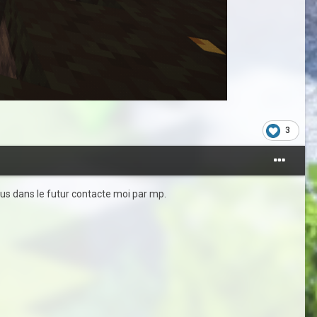
3
plus dans le futur contacte moi par mp.