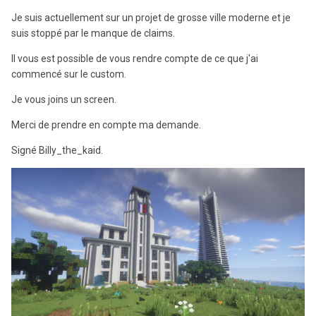
Je suis actuellement sur un projet de grosse ville moderne et je
suis stoppé par le manque de claims.
Il vous est possible de vous rendre compte de ce que j'ai
commencé sur le custom.
Je vous joins un screen.
Merci de prendre en compte ma demande.
Signé Billy_the_kaid.