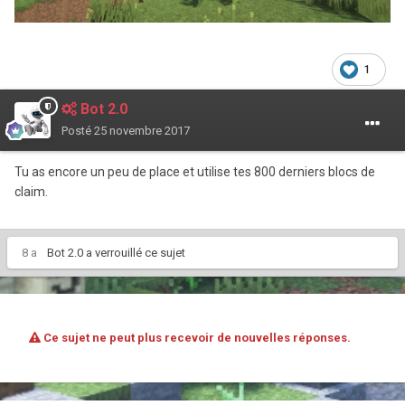
1
Bot 2.0
Posté
25 novembre 2017
Tu as encore un peu de place et utilise tes 800 derniers blocs de
claim.
8 a
Bot 2.0
a verrouillé ce sujet
Ce sujet ne peut plus recevoir de nouvelles réponses.