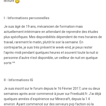
lecture
I - Informations personnelles
Je suis âgé de 19 ans, mécanicien de formation mais
actuellement intérimaire en attendant de reprendre des études
plus spécifiques. Mes disponibilités dépendent de mes horaires de
travail, rarement le matin, plutôt le soir la semaine. En
contrepartie, je suis très présent le week-end, je peux rester
l'après-midi pendant quelques heures et souvent toute la nuit si
personne d'autre n'est disponible, un veilleur de nuit en quelque
sorte ^^
II - Informations IG
Je suis inscrit sur le forum depuis le 16 Février 2017, une ou deux
semaines après avoir commencé à jouer sur Freebuild.fr. J'ai déjà
quelques années d'expérience sur Minecraft, depuis la 1.4
environ. Ayant commencé sur des serveurs pvp faction où la