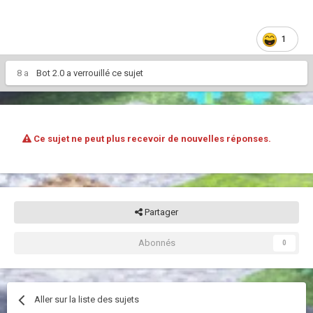
1
8 a
Bot 2.0
a verrouillé ce sujet
Ce sujet ne peut plus recevoir de nouvelles réponses.
Partager
Abonnés
0
Aller sur la liste des sujets