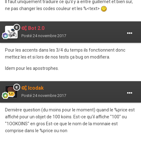
Il faut uniquement traduire ce qu'il y a entre guillemet et bien sur,
ne pas changer les codes couleur et les %<text>
Bot 2.0
Posté
24 novembre 2017
Pour les accents dans les 3/4 du temps ils fonctionnent donc
mettez les et si lors de nos tests ça bug on modifiera.
Idem pour les apostrophes.
Icodak
Posté
24 novembre 2017
Dernière question (du moins pour le moment) quand le %price est
affiché pour un objet de 100 koins. Est-ce qu'il affiche "100" ou
"1OOKOINS" en gros Est-ce que le nom de la monnaie est
comprise dans le %price ou non