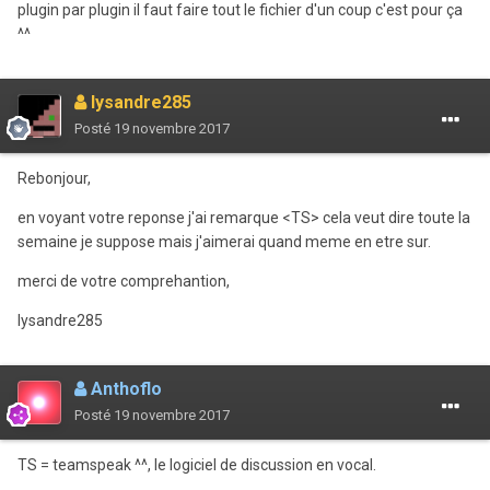
plugin par plugin il faut faire tout le fichier d'un coup c'est pour ça
^^
lysandre285
Posté
19 novembre 2017
Rebonjour,
en voyant votre reponse j'ai remarque <TS> cela veut dire toute la
semaine je suppose mais j'aimerai quand meme en etre sur.
merci de votre comprehantion,
lysandre285
Anthoflo
Posté
19 novembre 2017
TS = teamspeak ^^, le logiciel de discussion en vocal.