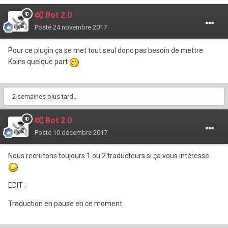
Bot 2.0
Posté
24 novembre 2017
Pour ce plugin ça se met tout seul donc pas besoin de mettre
Koins quelque part
2 semaines plus tard...
Bot 2.0
Posté
10 décembre 2017
Nous recrutons toujours 1 ou 2 traducteurs si ça vous intéresse
EDIT :
Traduction en pause en ce moment.