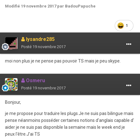
Modifié
19 novembre 2017
par BadouPapuche
1
lysandre285
Posté
19 novembre 2017
moi non plus je ne pense pas pouvoir TS mais je peu skype.
Osmeru
Posté
19 novembre 2017
Bonjour,
je me propose pour traduire les plugs.Je ne suis pas bilingue mais
pense néanmoins posséder certaines notions d'anglais capable d'
aider je ne suis pas disponible la semaine mais le week end je
peux l'être.J'ai TS