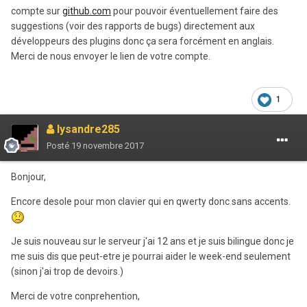
compte sur
github.com
pour pouvoir éventuellement faire des
suggestions (voir des rapports de bugs) directement aux
développeurs des plugins donc ça sera forcément en anglais.
Merci de nous envoyer le lien de votre compte.
1
lysandre285
Posté
19 novembre 2017
Bonjour,
Encore desole pour mon clavier qui en qwerty donc sans accents.
Je suis nouveau sur le serveur j'ai 12 ans et je suis bilingue donc je
me suis dis que peut-etre je pourrai aider le week-end seulement
(sinon j'ai trop de devoirs.)
Merci de votre conprehention,