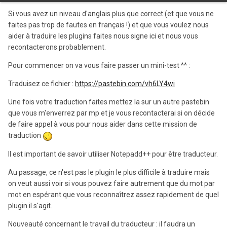
Si vous avez un niveau d'anglais plus que correct (et que vous ne
faites pas trop de fautes en français !) et que vous voulez nous
aider à traduire les plugins faites nous signe ici et nous vous
recontacterons probablement.
Pour commencer on va vous faire passer un mini-test ^^ :
Traduisez ce fichier :
https://pastebin.com/vh6LY4wi
Une fois votre traduction faites mettez la sur un autre pastebin
que vous m'enverrez par mp et je vous recontacterai si on décide
de faire appel à vous pour nous aider dans cette mission de
traduction
Il est important de savoir utiliser Notepadd++ pour être traducteur.
Au passage, ce n'est pas le plugin le plus difficile à traduire mais
on veut aussi voir si vous pouvez faire autrement que du mot par
mot en espérant que vous reconnaîtrez assez rapidement de quel
plugin il s'agit.
Nouveauté concernant le travail du traducteur : il faudra un