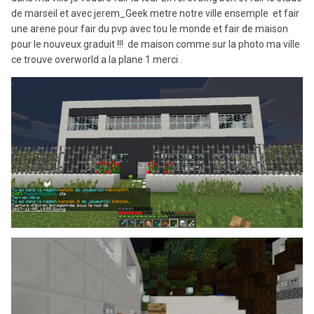
de marseil et avec jerem_Geek metre notre ville ensemple et fair
une arene pour fair du pvp avec tou le monde et fair de maison
pour le nouveux graduit !!! de maison comme sur la photo ma ville
ce trouve overworld a la plane 1 merci .