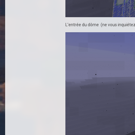
L'entrée du dôme (ne vous inquiétez