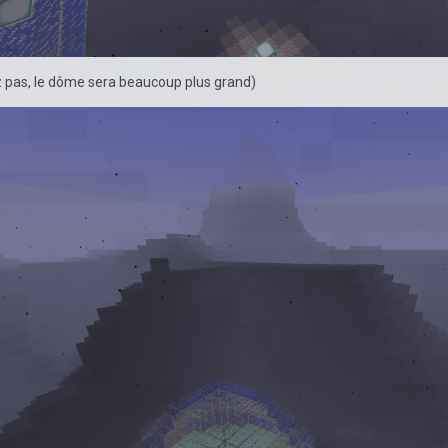
 pas, le dôme sera beaucoup plus grand)