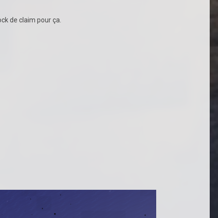
ock de claim pour ça.