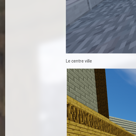
Le centre ville