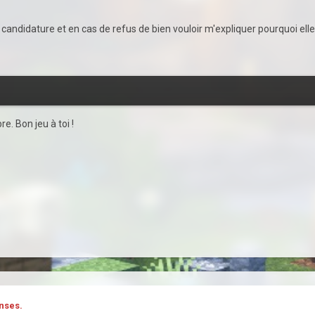
candidature et en cas de refus de bien vouloir m'expliquer pourquoi elle
e. Bon jeu à toi !
nses.