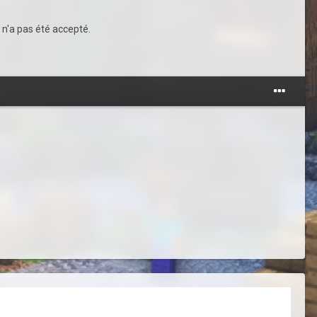
 n'a pas été accepté.