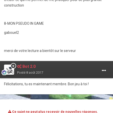
construction
8-MON PSEUDO IN GAME
gabouel2
merci de votre lecture a bientôt sur le serveur
Bot 2.0
Posté
8 août 2017
Félicitations, tu es maintenant membre. Bon jeu à toi !
Ce sujet ne peut plus recevoir de nouvelles réponses.