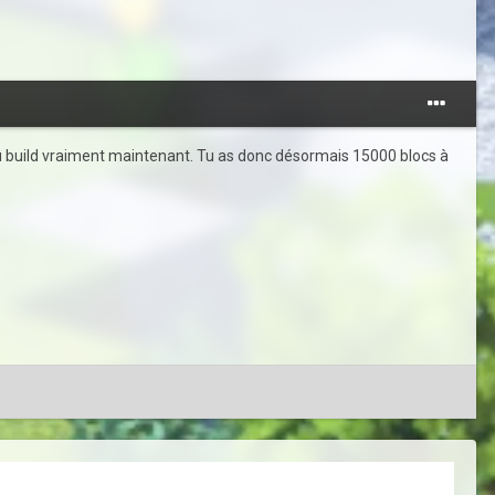
e tu build vraiment maintenant. Tu as donc désormais 15000 blocs à