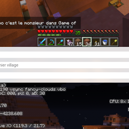
er village