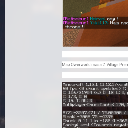
Map Owerworld masa 2 Village Premi