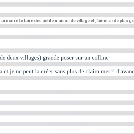
 ai marre te faire des petite maison de village et j'aimerai de plus 
de deux villages) grande poser sur un colline
et je ne peut la créer sans plus de claim merci d'avan