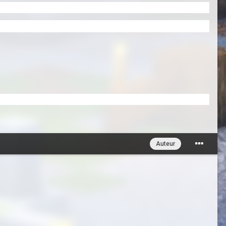
Auteur