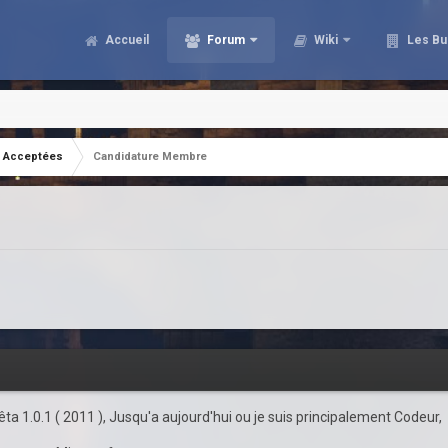
Accueil
Forum
Wiki
Les Bu
Acceptées
Candidature Membre
ta 1.0.1 ( 2011 ), Jusqu'a aujourd'hui ou je suis principalement Codeur, 