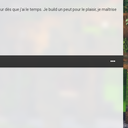
dès que j'ai le temps. Je build un peut pour le plaisir, je maîtrise