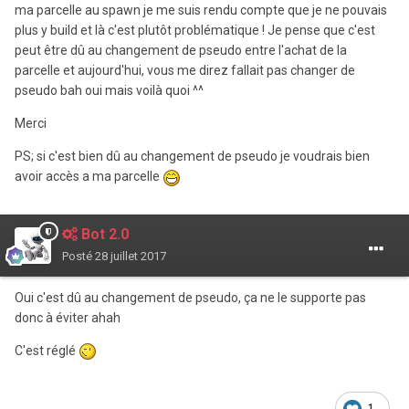
ma parcelle au spawn je me suis rendu compte que je ne pouvais
plus y build et là c'est plutôt problématique ! Je pense que c'est
peut être dû au changement de pseudo entre l'achat de la
parcelle et aujourd'hui, vous me direz fallait pas changer de
pseudo bah oui mais voilà quoi ^^
Merci
PS; si c'est bien dû au changement de pseudo je voudrais bien
avoir accès a ma parcelle
Bot 2.0
Posté
28 juillet 2017
Oui c'est dû au changement de pseudo, ça ne le supporte pas
donc à éviter ahah
C'est réglé
1