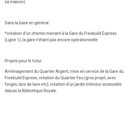
sa maison)
Dans la base en général :
*création d'un chemin menant à la Gare du Freebuild Express
(Ligne 1), la gare n'étant pas encore opérationnelle
Projets pour le futur :
Aménagement du Quartier Argent, mise en service de la Gare du
Freebuild Express, création du Quartier Feu (gros projet, avec
forges, lacs de lave etc), création d'un jardin intérieur accessible
depuis la Bibliotèque Royale.