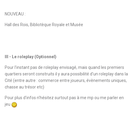
NOUVEAU :
Hall des Rois, Bibliotèque Royale et Musée
III - Le roleplay (Optionnel)
Pour l'instant pas de roleplay envisagé, mais quand les premiers
quartiers seront construits il y aura possibilité d'un roleplay dans la
Cité (entre autre : commerce entre joueurs, évènements uniques,
chasse au trésor etc)
Pour plus d'infos n'hésitez surtout pas à me mp ou me parler en
jeu