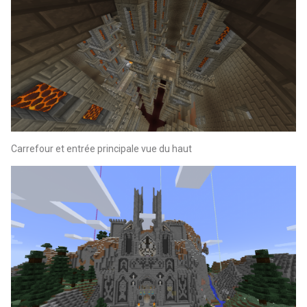
Carrefour et entrée principale vue du haut