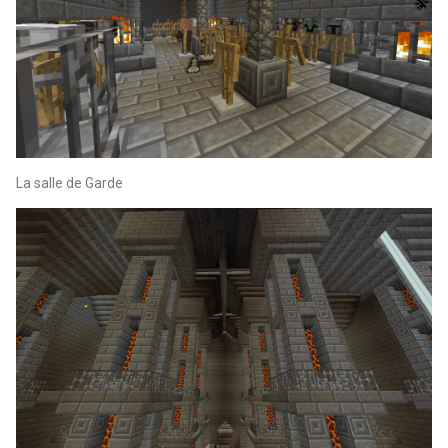
La salle de Garde