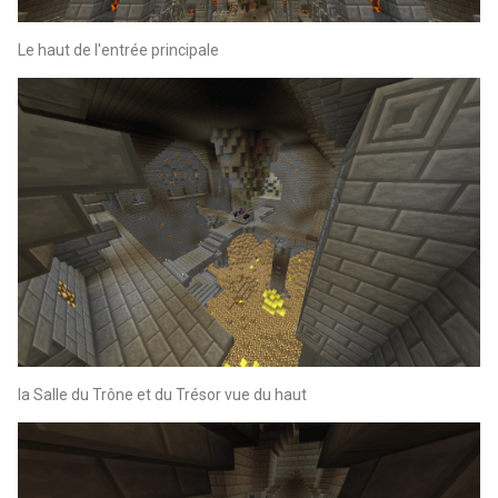
Le haut de l'entrée principale
la Salle du Trône et du Trésor vue du haut