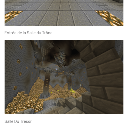
Entrée de la Salle du Trône
Salle Du Trésor