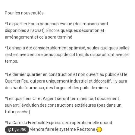
Pour les nouveautés :
*Le quartier Eau a beaucoup évolué (des maisons sont
disponibles à l'achat). Encore quelques décoration et
aménagement et cela sera terminé
*Le shop a été considérablement optimisé, seules quelques salles
restent avec encore beaucoup de coffres, ils disparaitront avec le
temps.
*Le dernier quartier en construction et non ouvert au public est le
Quartier Feu, qui sera uniquement industriel et décoratif, il y aura
des hauts fourneaux, des forges et des puits de mines.
*Les quartiers Or et Argent seront terminés tout doucement
suivant l'évolution des constructions extérieures (pas dans un
futur proche)
*La Gare du Freebuild Express sera opérationnelle quand
viendra faire le système Redstone
@Tiger780