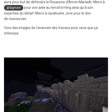
aura pour but de défendre le Royaume d'Amon Manadh. Merci à
pour son aide au terraforming ainsi qu'à son
@Sigmarii
expertise du détail ! Merci à cacahuete_love pour le don
de ressources.
Voici des images de l'avancée des travaux pour ceux que ça
intéresse :