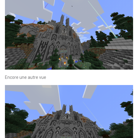
Encore une autre vue