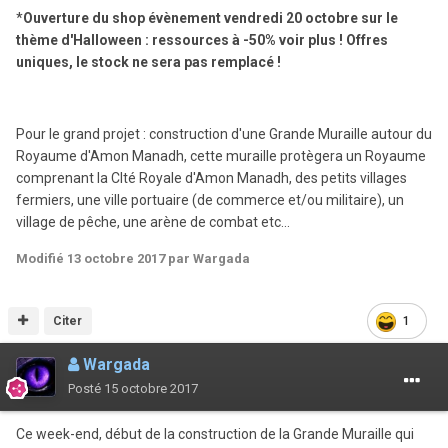
*
Ouverture du shop évènement vendredi 20 octobre sur le
thème d'Halloween : ressources à -50% voir plus ! Offres
uniques, le stock ne sera pas remplacé !
Pour le grand projet : construction d'une Grande Muraille autour du
Royaume d'Amon Manadh, cette muraille protègera un Royaume
comprenant la CIté Royale d'Amon Manadh, des petits villages
fermiers, une ville portuaire (de commerce et/ou militaire), un
village de pêche, une arène de combat etc...
Modifié
13 octobre 2017
par Wargada
Citer
1
Wargada
Posté
15 octobre 2017
Ce week-end, début de la construction de la Grande Muraille qui