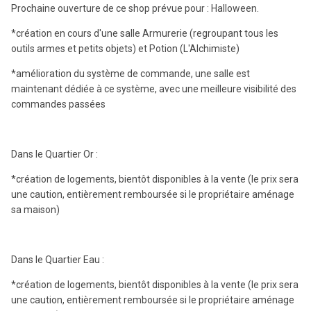
Prochaine ouverture de ce shop prévue pour : Halloween.
*création en cours d'une salle Armurerie (regroupant tous les
outils armes et petits objets) et Potion (L'Alchimiste)
*amélioration du système de commande, une salle est
maintenant dédiée à ce système, avec une meilleure visibilité des
commandes passées
Dans le Quartier Or :
*création de logements, bientôt disponibles à la vente (le prix sera
une caution, entièrement remboursée si le propriétaire aménage
sa maison)
Dans le Quartier Eau :
*création de logements, bientôt disponibles à la vente (le prix sera
une caution, entièrement remboursée si le propriétaire aménage