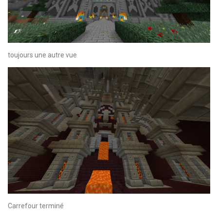
toujours une autre vue
Carrefour terminé