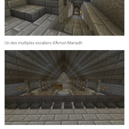
Un des multiples escaliers d'Amon Manadh