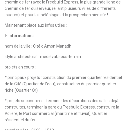
chemin de fer (avec le Freebuild Express, la plus grande ligne de
chemin de fer du serveur, reliant plusieurs villes de différents
joueurs) et pour la spéléologie et la prospection bien sûr !
Maintenant place aux infos utiles :
I- Informations
nom de la ville : Cité d'Amon Manadh
style architectural : médiéval, sous-terrain
projets en cours :
* principaux projets : construction du premier quartier résidentiel
de la Cité (Quartier de l'eau); construction du premier quartier
riche (Quartier Or)
* projets secondaires : terminer les décorations des salles déjà
construites, terminer la gare du Freebuild Express, construire la
Volière, le Port commercial (maritime et fluvial), Quartier
résidentiel du feu...