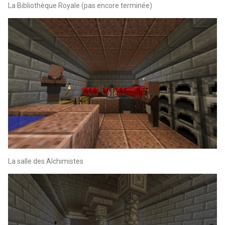
La Bibliothèque Royale (pas encore terminée)
La salle des Alchimistes