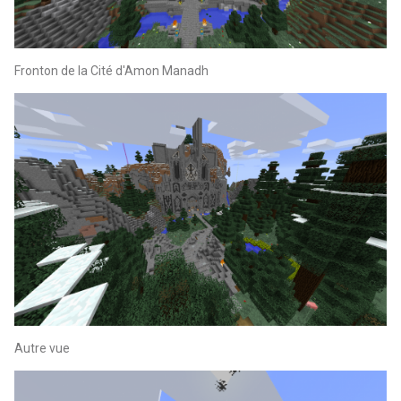
Fronton de la Cité d'Amon Manadh
Autre vue