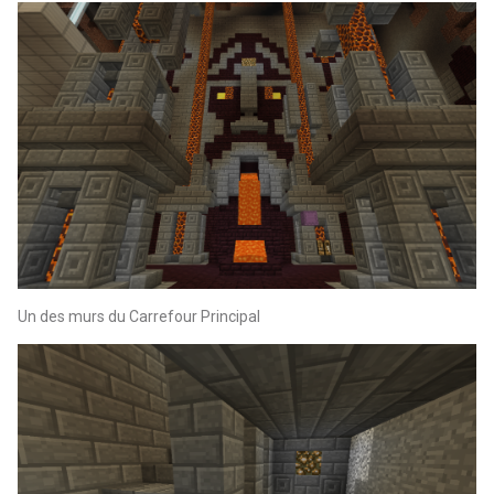
Un des murs du Carrefour Principal