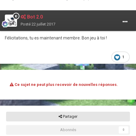
Bot 2.0
Posté
22 juillet 2017
Félicitations, tu es maintenant membre. Bon jeu à toi !
1
Ce sujet ne peut plus recevoir de nouvelles réponses.
Partager
Abonnés
0