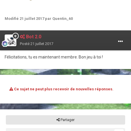
Modifié
21 juillet 2017
par Quentin_60
Bot 2.0
Posté
21 juillet 2017
Félicitations, tu es maintenant membre. Bon jeu à toi !
Ce sujet ne peut plus recevoir de nouvelles réponses.
Partager