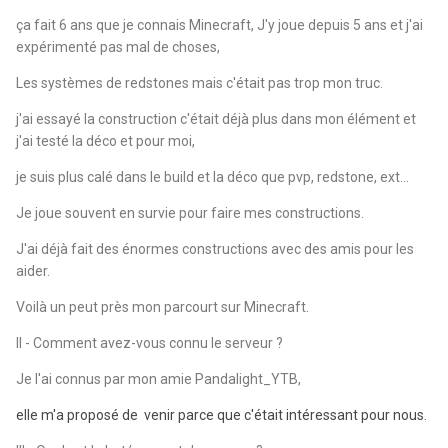
ça fait 6 ans que je connais Minecraft, J'y joue depuis 5 ans et j'ai
expérimenté pas mal de choses,
Les systèmes de redstones mais c'était pas trop mon truc.
j'ai essayé la construction c'était déjà plus dans mon élément et
j'ai testé la déco et pour moi,
je suis plus calé dans le build et la déco que pvp, redstone, ext...
Je joue souvent en survie pour faire mes constructions.
J'ai déjà fait des énormes constructions avec des amis pour les
aider.
Voilà un peut près mon parcourt sur Minecraft.
II - Comment avez-vous connu le serveur ?
Je l'ai connus par mon amie Pandalight_YTB,
elle m'a proposé de venir parce que c'était intéressant pour nous.