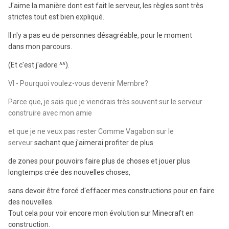
J'aime la manière dont est fait le serveur, les règles sont très
strictes tout est bien expliqué.
Il n'y a pas eu de personnes désagréable, pour le moment
dans mon parcours.
(Et c'est j'adore ^^).
VI - Pourquoi voulez-vous devenir Membre?
Parce que, je sais que je viendrais très souvent sur le serveur
construire avec mon amie
et que je ne veux pas rester Comme Vagabon sur le
serveur
sachant que j'aimerai profiter de plus
de zones pour pouvoirs faire plus de choses et jouer plus
longtemps crée des nouvelles choses,
sans devoir être forcé d'effacer mes constructions pour en faire
des nouvelles.
Tout cela pour voir encore mon évolution sur Minecraft en
construction.