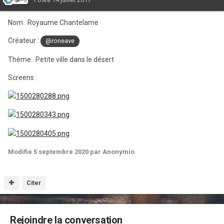
Nom : Royaume Chantelame
Créateur :
@roneave
Thème : Petite ville dans le désert
Screens :
Modifié
5 septembre 2020
par Anonymio
Citer
Rejoindre la conversation