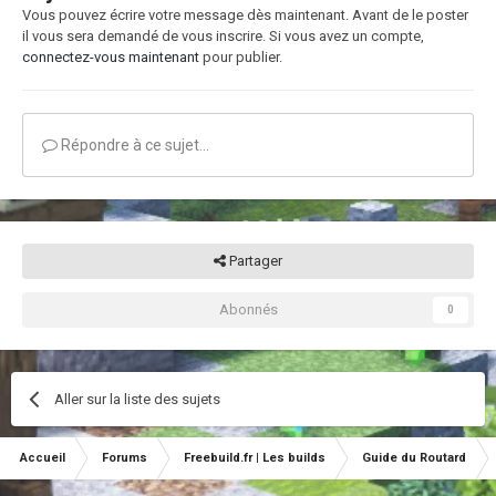
Vous pouvez écrire votre message dès maintenant. Avant de le poster
il vous sera demandé de vous inscrire. Si vous avez un compte,
connectez-vous maintenant
pour publier.
Répondre à ce sujet…
Partager
Abonnés
0
Aller sur la liste des sujets
Accueil
Forums
Freebuild.fr | Les builds
Guide du Routard