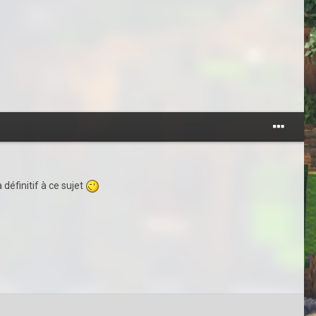
définitif à ce sujet