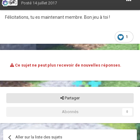
Posté
14 juillet 2017
Félicitations, tu es maintenant membre. Bon jeu à toi !
1
Ce sujet ne peut plus recevoir de nouvelles réponses.
Partager
Abonnés
0
Aller sur la liste des sujets