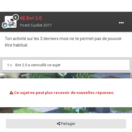
Bot 2.0
Posté
5 juillet 2017
Ton activité sur les 3 derniers mois ne te permet pas de pouvoir
être habitué.
9 a
Bot 2.0
a verrouillé ce sujet
Ce sujet ne peut plus recevoir de nouvelles réponses.
Partager