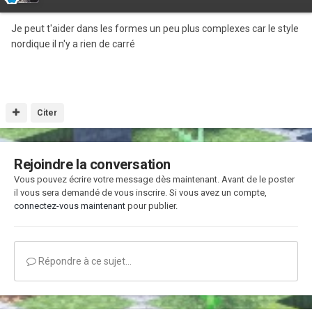
Je peut t'aider dans les formes un peu plus complexes car le style
nordique il n'y a rien de carré
Citer
Rejoindre la conversation
Vous pouvez écrire votre message dès maintenant. Avant de le poster
il vous sera demandé de vous inscrire. Si vous avez un compte,
connectez-vous maintenant
pour publier.
Répondre à ce sujet…