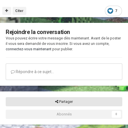
Citer
7
Rejoindre la conversation
Vous pouvez écrire votre message dès maintenant. Avant de le poster
il vous sera demandé de vous inscrire. Si vous avez un compte,
connectez-vous maintenant
pour publier.
Répondre à ce sujet…
Partager
Abonnés
0