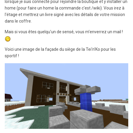
lorsque je suis connecté pour rejoindre la boutique et y installer un
home (pour faire un home la commande c'est /wiki). Vous irez à
l'étage et mettrez un livre signé avec les détails de votre mission
dans le coffre.
Mais si vous êtes quelqu'un de sensé, vous m’enverrez un mail !
Voici une image de la façade du siège de la Tei'n'Ko pour les
sportif !