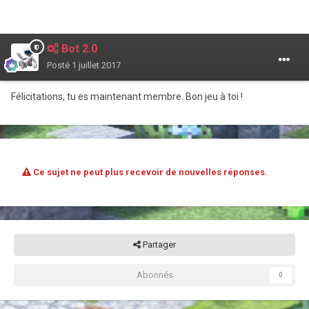
Bot 2.0
Posté
1 juillet 2017
Félicitations, tu es maintenant membre. Bon jeu à toi !
Ce sujet ne peut plus recevoir de nouvelles réponses.
Partager
Abonnés
0