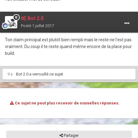
Bot 2.0
Posté
1 juillet 2017
Ton claim principal est plutôt bien rempli mais le reste ne l'est pas
vraiment. Du coup il te reste quand même encore de la place pour
build.
9 a
Bot 2.0
a verrouillé ce sujet
Ce sujet ne peut plus recevoir de nouvelles réponses.
Partager