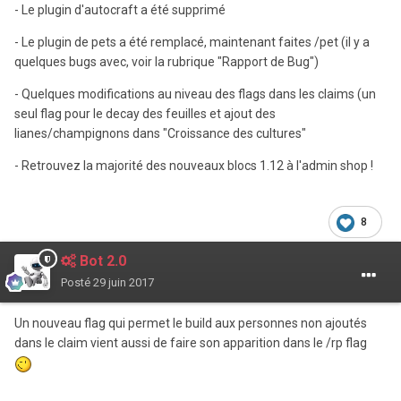
- Le plugin d'autocraft a été supprimé
- Le plugin de pets a été remplacé, maintenant faites /pet (il y a
quelques bugs avec, voir la rubrique "Rapport de Bug")
- Quelques modifications au niveau des flags dans les claims (un
seul flag pour le decay des feuilles et ajout des
lianes/champignons dans "Croissance des cultures"
- Retrouvez la majorité des nouveaux blocs 1.12 à l'admin shop !
8
Bot 2.0
Posté
29 juin 2017
Un nouveau flag qui permet le build aux personnes non ajoutés
dans le claim vient aussi de faire son apparition dans le /rp flag