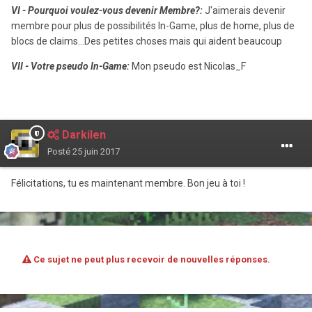
VI - Pourquoi voulez-vous devenir Membre?:
J'aimerais devenir
membre pour plus de possibilités In-Game, plus de home, plus de
blocs de claims...Des petites choses mais qui aident beaucoup
VII - Votre pseudo In-Game:
Mon pseudo est Nicolas_F
Darkilen
Posté
25 juin 2017
Félicitations, tu es maintenant membre. Bon jeu à toi !
Ce sujet ne peut plus recevoir de nouvelles réponses.