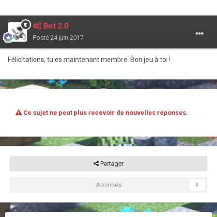
Bot 2.0
Posté
24 juin 2017
Félicitations, tu es maintenant membre. Bon jeu à toi !
Ce sujet ne peut plus recevoir de nouvelles réponses.
Partager
Abonnés
0