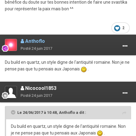
bénéfice du doute sur tes bonnes intention de faire une svastika
pour représenter la paix mais bon ^^
2
Anthoflo
Posté
24 juin 2017
Du build en quartz, un style digne de l'antiquité romaine. Non je ne
pense pas que tu pensais aux Japonais
.
Nicocool1853
Posté
24 juin 2017
Le 24/06/2017 à 10:48,
Anthoflo
a dit :
Du build en quartz, un style digne de l'antiquité romaine. Non
je ne pense pas que tu pensais aux Japonais
.