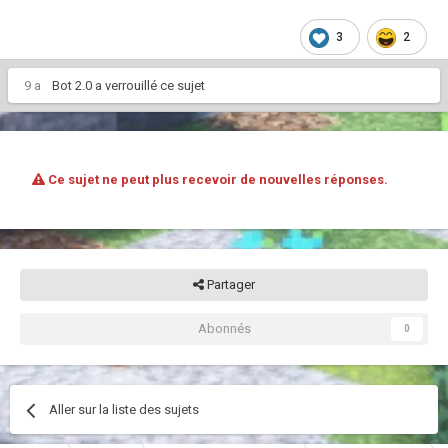
3
2
9 a
Bot 2.0
a verrouillé ce sujet
Ce sujet ne peut plus recevoir de nouvelles réponses.
Partager
Abonnés
0
Aller sur la liste des sujets