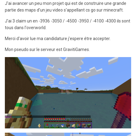
J'ai avancer un peu mon projet qui est de construire une grande
partie des maps d'un jeu video s'appellant cs go sur minecraft.
J'ai 3 claim un en -3936 -3050 / -4500 -3950 / -4100 -4300 ils sont
tous dans l'overworld.
Merci d'avoir lue ma candidature j'espere étre accepter.
Mon pseudo sur le serveur est GravitiGames.