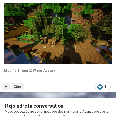
Modifié
21 juin 2017
par Azzary
Citer
5
Rejoindre la conversation
Vous pouvez écrire votre message dès maintenant. Avant de le poster