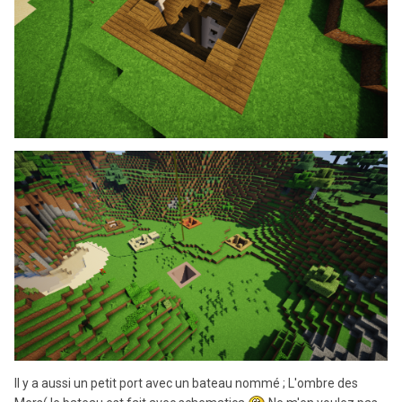
Il y a aussi un petit port avec un bateau nommé ; L'ombre des