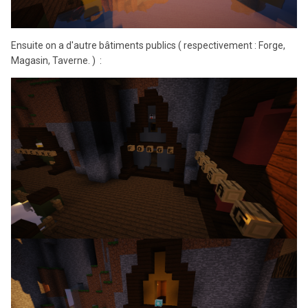
Ensuite on a d'autre bâtiments publics ( respectivement : Forge,
Magasin, Taverne. ) :