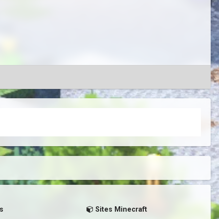
s
Sites Minecraft