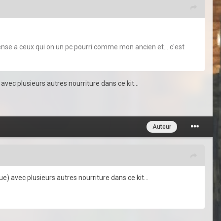
pense a ceux qui on un pc pourri comme mon ancien et... c'est
avec plusieurs autres nourriture dans ce kit...
Auteur
e) avec plusieurs autres nourriture dans ce kit...