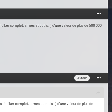
ulker complet, armes et outils...) d'une valeur de plus de 500 000
Auteur
 shulker complet, armes et outils...) d'une valeur de plus de