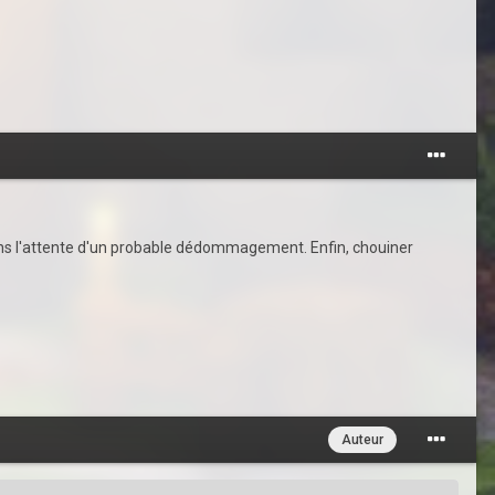
ans l'attente d'un probable dédommagement. Enfin, chouiner
Auteur