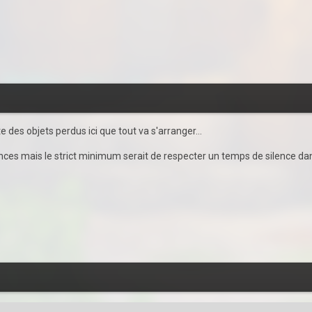
e des objets perdus ici que tout va s'arranger...
nces mais le strict minimum serait de respecter un temps de silence d