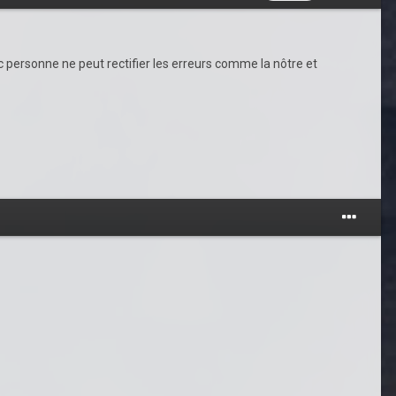
c personne ne peut rectifier les erreurs comme la nôtre et