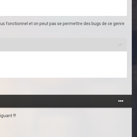
 plus fonctionnel et on peut pas se permettre des bugs de ce genre
guant !!!