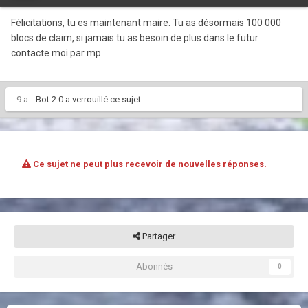
Félicitations, tu es maintenant maire. Tu as désormais 100 000
blocs de claim, si jamais tu as besoin de plus dans le futur
contacte moi par mp.
9 a
Bot 2.0
a verrouillé ce sujet
Ce sujet ne peut plus recevoir de nouvelles réponses.
Partager
Abonnés
0