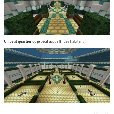
Un petit quartier
ou je peut accueillir des habitant