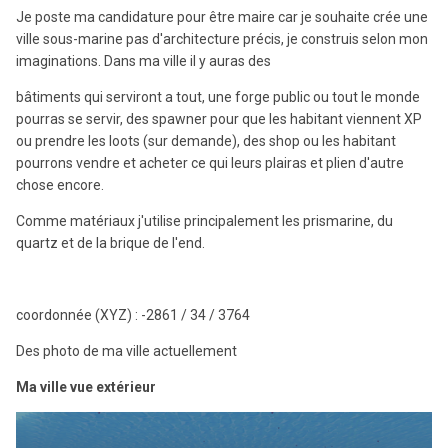
Je poste ma candidature pour être maire car je souhaite crée une
ville sous-marine pas d'architecture précis, je construis selon mon
imaginations. Dans ma ville il y auras des
bâtiments qui serviront a tout, une forge public ou tout le monde
pourras se servir, des spawner pour que les habitant viennent XP
ou prendre les loots (sur demande), des shop ou les habitant
pourrons vendre et acheter ce qui leurs plairas et plien d'autre
chose encore.
Comme matériaux j'utilise principalement les prismarine, du
quartz et de la brique de l'end.
coordonnée (XYZ) : -2861 / 34 / 3764
Des photo de ma ville actuellement
Ma ville vue extérieur