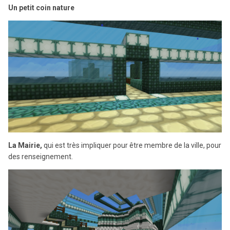
Un petit coin nature
La Mairie,
qui est très impliquer pour être membre de la ville, pour
des renseignement.