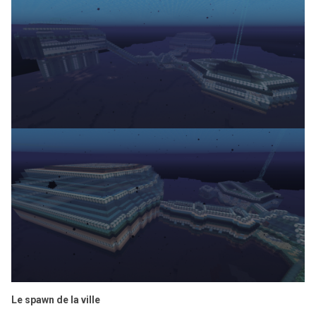
Le spawn de la ville