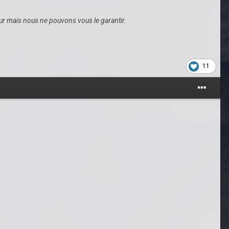
eur mais nous ne pouvons vous le garantir.
11