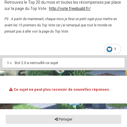
Retrouvez le Top 20 du mois et toutes les récompenses par place
sur la page du Top Vote :
http://vote.freebuild.fr/
PS : A partir de maintenant, chaque mois je ferai un petit sujet pour mettre en
avant les 10 premiers du Top Vote car j'ai remarqué que tout le monde ne
pensait pas à aller voir la page du Top Vote.
1
9 a
Bot 2.0
a verrouillé ce sujet
Ce sujet ne peut plus recevoir de nouvelles réponses.
Partager