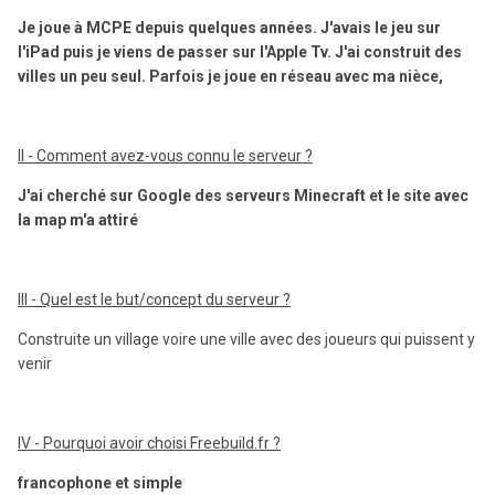
Je joue à MCPE depuis quelques années. J'avais le jeu sur
l'iPad puis je viens de passer sur l'Apple Tv. J'ai construit des
villes un peu seul. Parfois je joue en réseau avec ma nièce,
II - Comment avez-vous connu le serveur ?
J'ai cherché sur Google des serveurs Minecraft et le site avec
la map m'a attiré
III - Quel est le but/concept du serveur ?
Construite un village voire une ville avec des joueurs qui puissent y
venir
IV - Pourquoi avoir choisi Freebuild.fr ?
francophone et simple