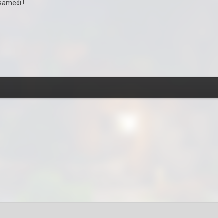
 samedi !