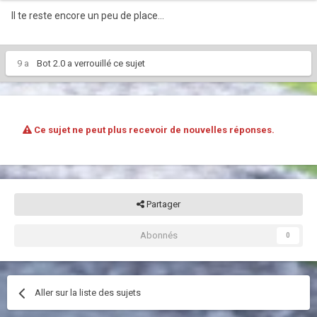
Il te reste encore un peu de place...
9 a
Bot 2.0
a verrouillé ce sujet
Ce sujet ne peut plus recevoir de nouvelles réponses.
Partager
Abonnés
0
Aller sur la liste des sujets