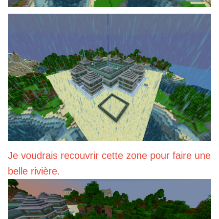
Je voudrais recouvrir cette zone pour faire une
belle rivière.