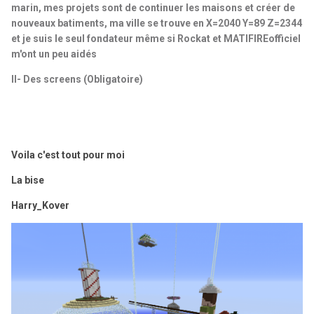
marin, mes projets sont de continuer les maisons et créer de
nouveaux batiments, ma ville se trouve en X=2040 Y=89 Z=2344
et je suis le seul fondateur même si Rockat et MATIFIREofficiel
m'ont un peu aidés
II- Des screens (Obligatoire)
Voila c'est tout pour moi
La bise
Harry_Kover