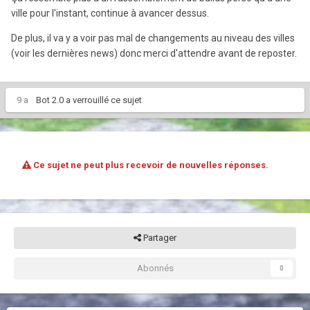
ville pour l'instant, continue à avancer dessus.
De plus, il va y a voir pas mal de changements au niveau des villes
(voir les dernières news) donc merci d'attendre avant de reposter.
9 a
Bot 2.0
a verrouillé ce sujet
Ce sujet ne peut plus recevoir de nouvelles réponses.
Partager
Abonnés
0