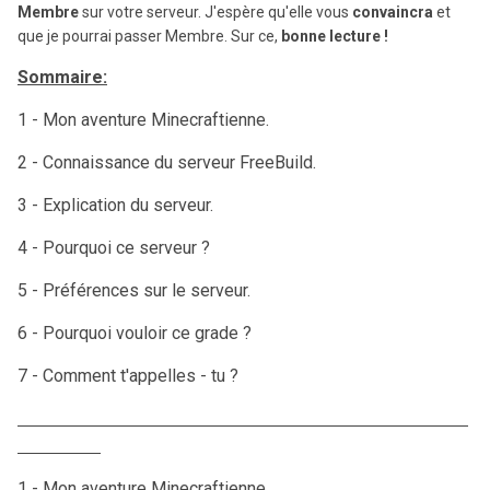
Membre
sur votre serveur. J'espère qu'elle vous
convaincra
et
que je pourrai passer Membre. Sur ce,
bonne lecture !
Sommaire:
1 - Mon aventure Minecraftienne.
2 - Connaissance du serveur FreeBuild.
3 - Explication du serveur.
4 - Pourquoi ce serveur ?
5 - Préférences sur le serveur.
6 - Pourquoi vouloir ce grade ?
7 - Comment t'appelles - tu ?
1 - Mon aventure Minecraftienne.