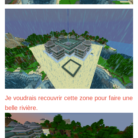
Je voudrais recouvrir cette zone pour faire une
belle rivière.