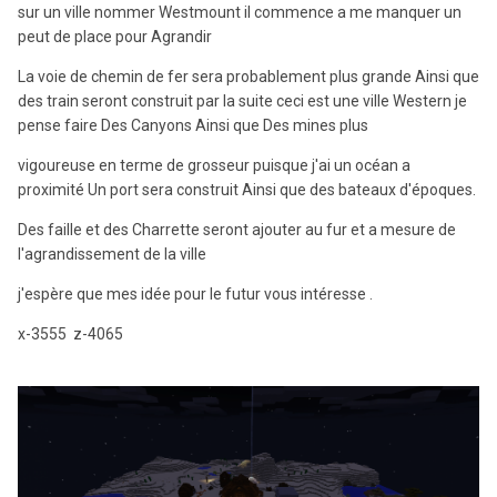
sur un ville nommer Westmount il commence a me manquer un
peut de place pour Agrandir
La voie de chemin de fer sera probablement plus grande Ainsi que
des train seront construit par la suite ceci est une ville Western je
pense faire Des Canyons Ainsi que Des mines plus
vigoureuse en terme de grosseur puisque j'ai un océan a
proximité Un port sera construit Ainsi que des bateaux d'époques.
Des faille et des Charrette seront ajouter au fur et a mesure de
l'agrandissement de la ville
j'espère que mes idée pour le futur vous intéresse .
x-3555 z-4065