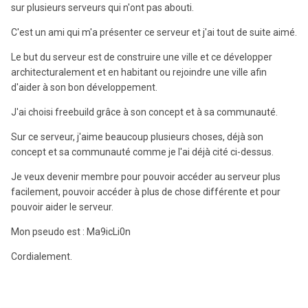
sur plusieurs serveurs qui n'ont pas abouti.
C'est un ami qui m'a présenter ce serveur et j'ai tout de suite aimé.
Le but du serveur est de construire une ville et ce développer
architecturalement et en habitant ou rejoindre une ville afin
d'aider à son bon développement.
J'ai choisi freebuild grâce à son concept et à sa communauté.
Sur ce serveur, j'aime beaucoup plusieurs choses, déjà son
concept et sa communauté comme je l'ai déjà cité ci-dessus.
Je veux devenir membre pour pouvoir accéder au serveur plus
facilement, pouvoir accéder à plus de chose différente et pour
pouvoir aider le serveur.
Mon pseudo est : Ma9icLi0n
Cordialement.