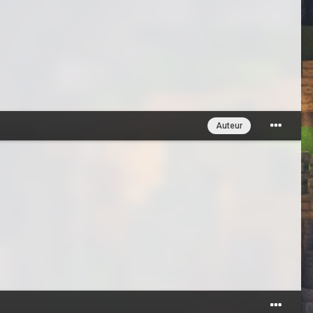
Auteur