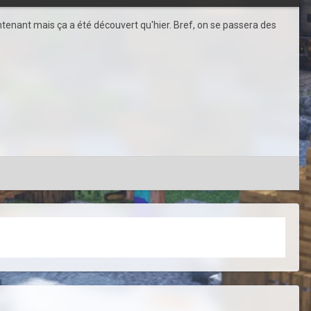
intenant mais ça a été découvert qu'hier. Bref, on se passera des