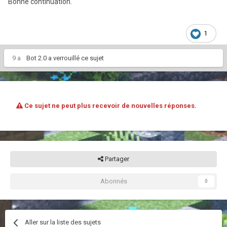
Bonne continuation.
1
9 a
Bot 2.0
a verrouillé ce sujet
Ce sujet ne peut plus recevoir de nouvelles réponses.
Partager
Abonnés
0
Aller sur la liste des sujets