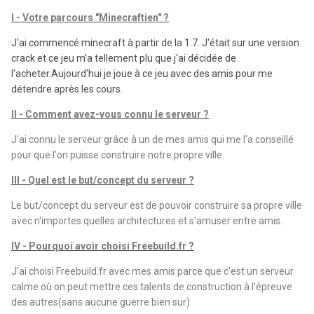
I - Votre parcours "Minecraftien" ?
J'ai commencé minecraft à partir de la 1.7. J'était sur une version
crack et ce jeu m'a tellement plu que j'ai décidée de
l'acheter.Aujourd'hui je joue à ce jeu avec des amis pour me
détendre après les cours.
II - Comment avez-vous connu le serveur ?
J'ai connu le serveur grâce à un de mes amis qui me l'a conseillé
pour que l'on puisse construire notre propre ville.
III - Quel est le but/concept du serveur ?
Le but/concept du serveur est de pouvoir construire sa propre ville
avec n'importes quelles architectures et s'amuser entre amis.
IV - Pourquoi avoir choisi Freebuild.fr ?
J'ai choisi Freebuild.fr avec mes amis parce que c'est un serveur
calme où on peut mettre ces talents de construction à l'épreuve
des autres(sans aucune guerre bien sur).