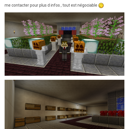
me contacter pour plus d infos , tout est négociable