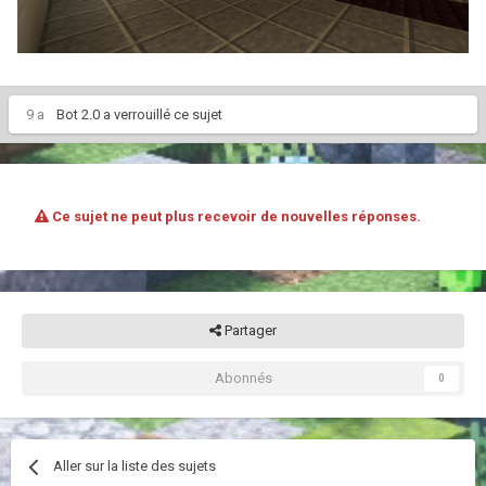
9 a
Bot 2.0
a verrouillé ce sujet
Ce sujet ne peut plus recevoir de nouvelles réponses.
Partager
Abonnés
0
Aller sur la liste des sujets