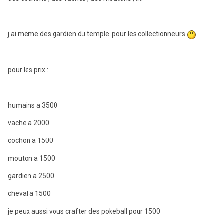
j ai meme des gardien du temple pour les collectionneurs
pour les prix :
humains a 3500
vache a 2000
cochon a 1500
mouton a 1500
gardien a 2500
cheval a 1500
je peux aussi vous crafter des pokeball pour 1500